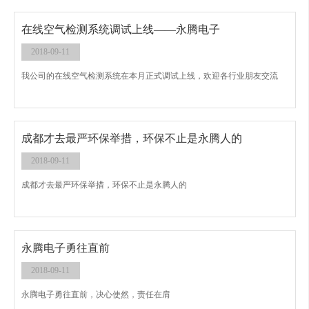
在线空气检测系统调试上线——永腾电子
2018-09-11
我公司的在线空气检测系统在本月正式调试上线，欢迎各行业朋友交流
成都才去最严环保举措，环保不止是永腾人的
2018-09-11
成都才去最严环保举措，环保不止是永腾人的
永腾电子勇往直前
2018-09-11
永腾电子勇往直前，决心使然，责任在肩