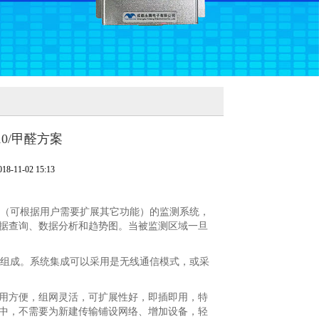
10/甲醛方案
-11-02 15:13
度值（可根据用户需要扩展其它功能）的监测系统，
据查询、数据分析和趋势图。当被监测区域一旦
设备组成。系统集成可以采用是无线通信模式，或采
用方便，组网灵活，可扩展性好，即插即用，特
中，不需要为新建传输铺设网络、增加设备，轻