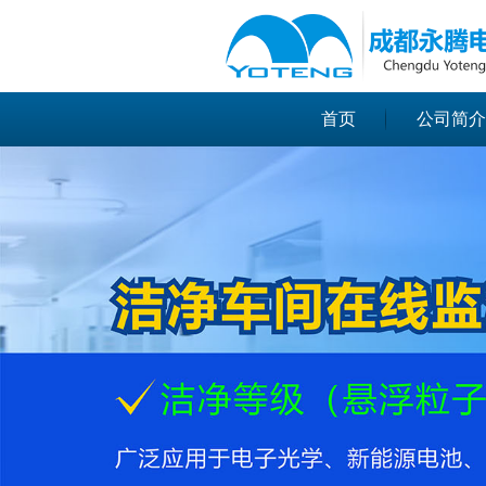
很遗憾，因您的浏览器版本过低导致
首页
公司简介