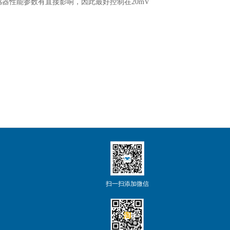
对传感器性能参数有直接影响，因此最好控制在20mV
扫一扫添加微信