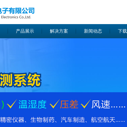
无法获得最佳浏览体验，推荐下载安装谷歌浏览器！
产品展示
解决方案
新闻动态
下载