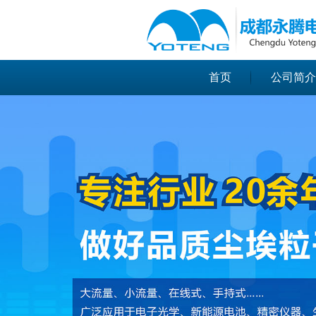
很遗憾，因您的浏览器版本过低导致
首页
公司简介