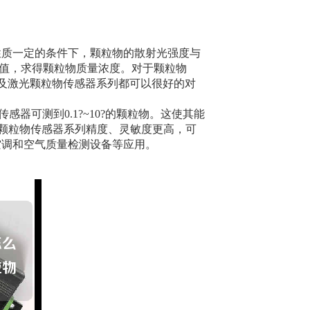
质一定的条件下，颗粒物的散射光强度与
值，求得颗粒物质量浓度。对于颗粒物
器以及激光颗粒物传感器系列都可以很好的对
感器可测到0.1?~10?的颗粒物。这使其能
激光颗粒物传感器系列精度、灵敏度更高，可
空调和空气质量检测设备等应用。