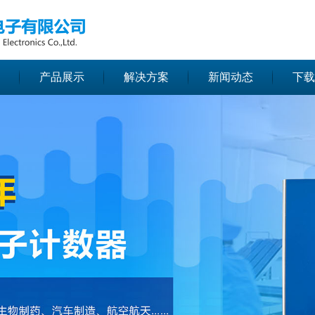
无法获得最佳浏览体验，推荐下载安装谷歌浏览器！
产品展示
解决方案
新闻动态
下载