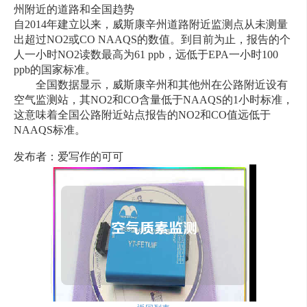
州附近的道路和全国趋势
自2014年建立以来，威斯康辛州道路附近监测点从未测量
出超过NO2或CO NAAQS的数值。到目前为止，报告的个
人一小时NO2读数最高为61 ppb，远低于EPA一小时100
ppb的国家标准。
全国数据显示，威斯康辛州和其他州在公路附近设有
空气监测站，其NO2和CO含量低于NAAQS的1小时标准，
这意味着全国公路附近站点报告的NO2和CO值远低于
NAAQS标准。
发布者：爱写作的可可