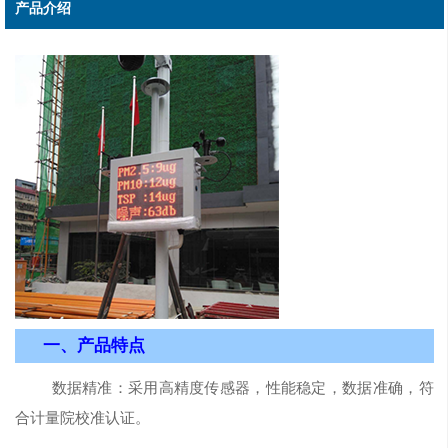
产品介绍
一、
产品特点
数据精准：采用高精度传感器，性能稳定，数据准确，符
合计量院校准认证。