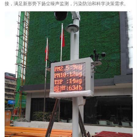
接，满足新形势下扬尘噪声监测，污染防治和科学决策需求。