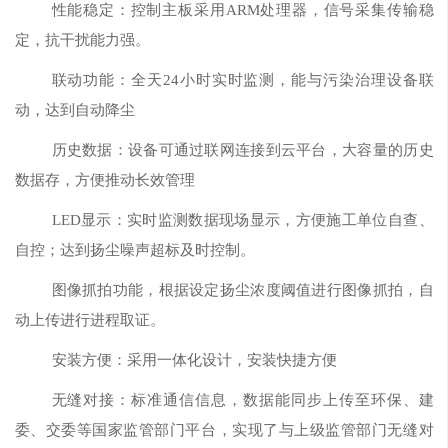
性能稳定：控制主板采用ARM处理器，信号采集传输稳
定，抗干扰能力强。
联动功能：全天24小时实时监测，能与污染治理设备联
动，达到自动降尘
历史数据：设备可通过联网连接到云平台，大容量的历史
数据存，方便推动长效管理
LED显示：实时监测数据现场显示，方便施工单位自查、
自控；达到扬尘噪声超标及时控制。
图像抓拍功能，根据设定扬尘浓度阈值进行图像抓拍，自
动上传进行进程取证。
安装方便：采用一体化设计，安装快捷方便
无缝对接：标准通信信息，数据能同步上传至环保、建
委、交委等国家监管部门平台，实现了与上级监管部门无缝对