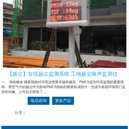
【扬尘】在线扬尘监测系统 工地扬尘噪声监测仪
一、 系统概述 随着我国对环境治理要求越来越高，PM2.5成为环境监测的重要指
标，而空气中的扬尘作为影响PM2.5指标的重要组成部分，也成为各级环保部门监
控的对象。公司自主研发了....
电话咨询
更多产品
分享：