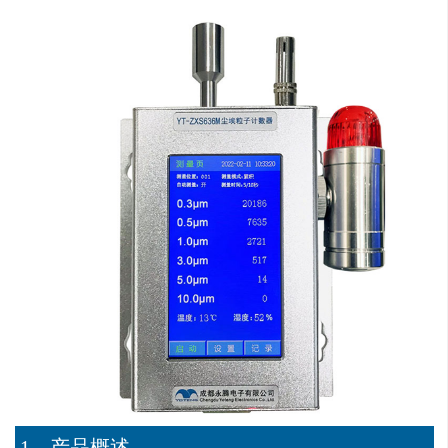
1、
产品概述