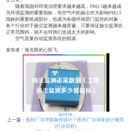
随着我国对环境治理要求越来越高，PM2.5越来越成
为环境监测的重要指标，而空气中的扬尘作为影响PM2.5
指标的重要组成部分，也成为各级环保部门监控的对象，
各个行业对于扬尘监测越来越普遍，只要保证扬尘监测在
正常范围内，就不会对我们造成太大的影响。
空气质量自动监测系统的组成
发布者：海克斯的心疾飞
返回列表
上一篇：
医药厂洁净室如何设计？医药厂洁净室设计规范
[行业百科]