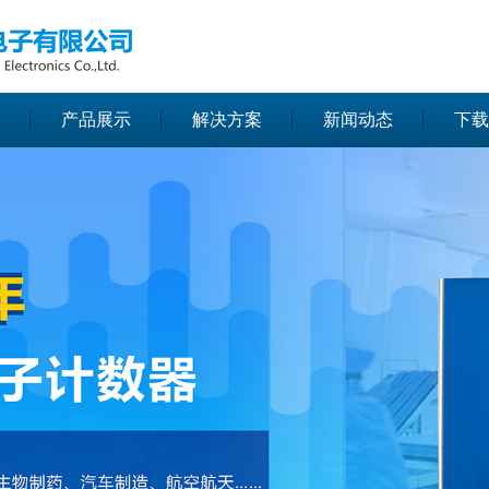
无法获得最佳浏览体验，推荐下载安装谷歌浏览器！
产品展示
解决方案
新闻动态
下载