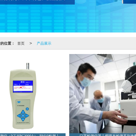
前的位置：
首页
产品展示
>