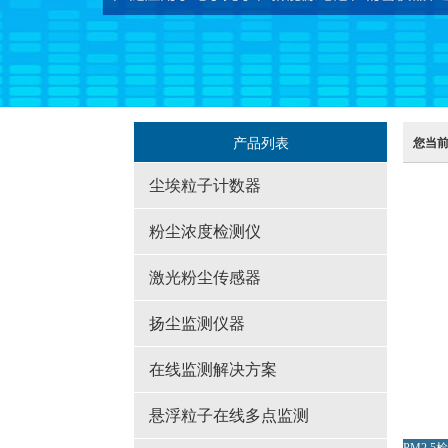
产品列表
您当
尘埃粒子计数器
粉尘浓度检测仪
激光粉尘传感器
扬尘监测仪器
在线监测解决方案
悬浮粒子在线多点监测