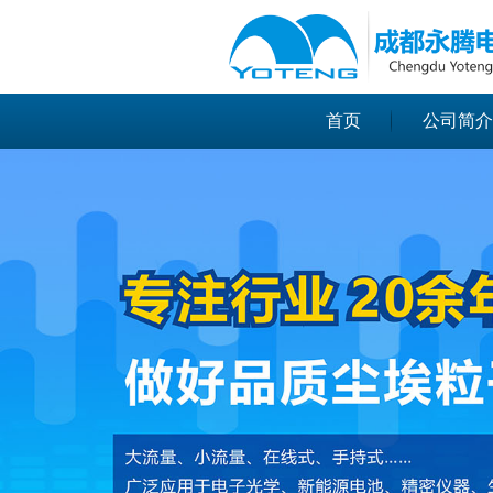
很遗憾，因您的浏览器版本过低导致
首页
公司简介