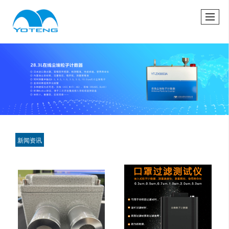
很遗憾，因您的浏览器版本过低导致无法获得最佳浏览体验，推荐下载安装谷歌浏览器！
新闻资讯